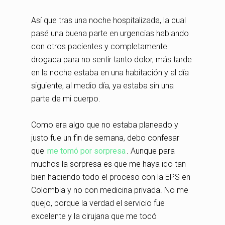
Así que tras una noche hospitalizada, la cual
pasé una buena parte en urgencias hablando
con otros pacientes y completamente
drogada para no sentir tanto dolor, más tarde
en la noche estaba en una habitación y al día
siguiente, al medio día, ya estaba sin una
parte de mi cuerpo.
Como era algo que no estaba planeado y
justo fue un fin de semana, debo confesar
que
me tomó por sorpresa
. Aunque para
muchos la sorpresa es que me haya ido tan
bien haciendo todo el proceso con la EPS en
Colombia y no con medicina privada. No me
quejo, porque la verdad el servicio fue
excelente y la cirujana que me tocó