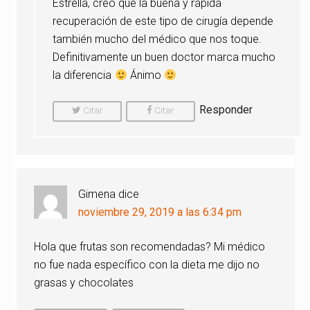
Estrella, creo que la buena y rápida
recuperación de este tipo de cirugía depende
también mucho del médico que nos toque.
Definitivamente un buen doctor marca mucho
la diferencia
Ánimo
Responder
Citar
Citar
Comentario
Comentario
Gimena
dice
noviembre 29, 2019 a las 6:34 pm
Hola que frutas son recomendadas? Mi médico
no fue nada específico con la dieta me dijo no
grasas y chocolates