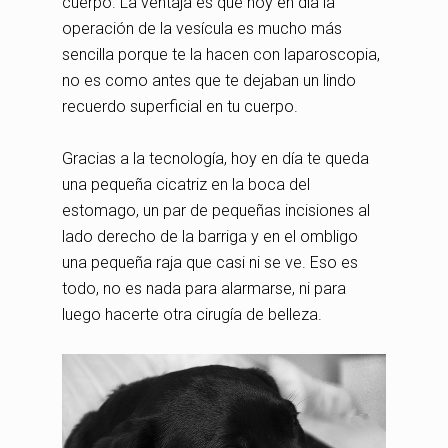
cuerpo. La ventaja es que hoy en día la
operación de la vesícula es mucho más
sencilla porque te la hacen con laparoscopia,
no es como antes que te dejaban un lindo
recuerdo superficial en tu cuerpo.
Gracias a la tecnología, hoy en día te queda
una pequeña cicatriz en la boca del
estomago, un par de pequeñas incisiones al
lado derecho de la barriga y en el ombligo
una pequeña raja que casi ni se ve. Eso es
todo, no es nada para alarmarse, ni para
luego hacerte otra cirugía de belleza.