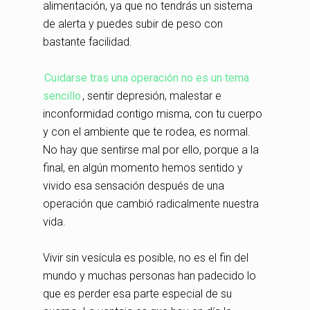
alimentación, ya que no tendrás un sistema
de alerta y puedes subir de peso con
bastante facilidad.
Cuidarse tras una operación no es un tema
sencillo
, sentir depresión, malestar e
inconformidad contigo misma, con tu cuerpo
y con el ambiente que te rodea, es normal.
No hay que sentirse mal por ello, porque a la
final, en algún momento hemos sentido y
vivido esa sensación después de una
operación que cambió radicalmente nuestra
vida.
Vivir sin vesícula es posible, no es el fin del
mundo y muchas personas han padecido lo
que es perder esa parte especial de su