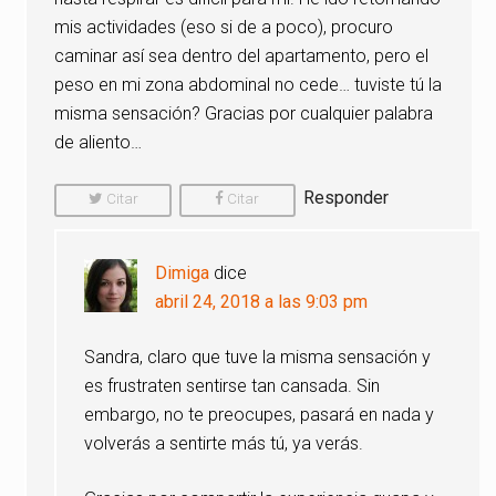
mis actividades (eso si de a poco), procuro
caminar así sea dentro del apartamento, pero el
peso en mi zona abdominal no cede… tuviste tú la
misma sensación? Gracias por cualquier palabra
de aliento…
Responder
Citar
Citar
Comentario
Comentario
Dimiga
dice
abril 24, 2018 a las 9:03 pm
Sandra, claro que tuve la misma sensación y
es frustraten sentirse tan cansada. Sin
embargo, no te preocupes, pasará en nada y
volverás a sentirte más tú, ya verás.