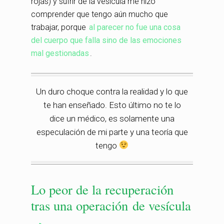
rojas) y sufrir de la vesícula me hizo
comprender que tengo aún mucho que
trabajar, porque
al parecer no fue una cosa
del cuerpo que falla sino de las emociones
mal gestionadas
.
Un duro choque contra la realidad y lo que
te han enseñado. Esto último no te lo
dice un médico, es solamente una
especulación de mi parte y una teoría que
tengo
Lo peor de la recuperación
tras una operación de vesícula