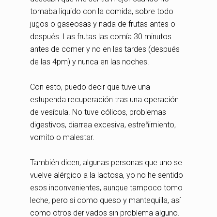
tomaba liquido con la comida, sobre todo
jugos o gaseosas y nada de frutas antes o
después. Las frutas las comía 30 minutos
antes de comer y no en las tardes (después
de las 4pm) y nunca en las noches.
Con esto, puedo decir que tuve una
estupenda recuperación tras una operación
de vesícula. No tuve cólicos, problemas
digestivos, diarrea excesiva, estreñimiento,
vomito o malestar.
También dicen, algunas personas que uno se
vuelve alérgico a la lactosa, yo no he sentido
esos inconvenientes, aunque tampoco tomo
leche, pero si como queso y mantequilla, así
como otros derivados sin problema alguno.