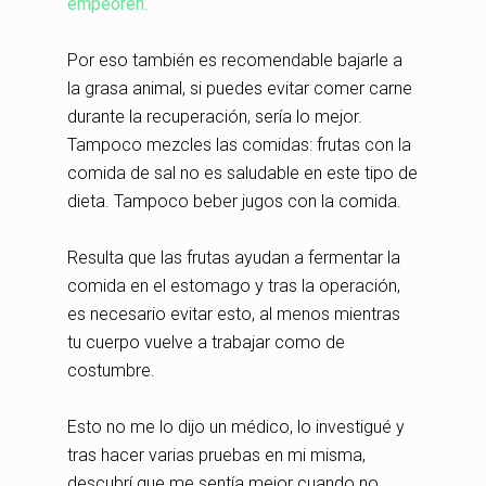
empeoren.
Por eso también es recomendable bajarle a
la grasa animal, si puedes evitar comer carne
durante la recuperación, sería lo mejor.
Tampoco mezcles las comidas: frutas con la
comida de sal no es saludable en este tipo de
dieta. Tampoco beber jugos con la comida.
Resulta que las frutas ayudan a fermentar la
comida en el estomago y tras la operación,
es necesario evitar esto, al menos mientras
tu cuerpo vuelve a trabajar como de
costumbre.
Esto no me lo dijo un médico, lo investigué y
tras hacer varias pruebas en mi misma,
descubrí que me sentía mejor cuando no