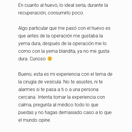
En cuanto al huevo, lo ideal sería, durante la
recuperación, consumirlo poco.
Algo particular que me pasó con el huevo es
que antes de la operación me gustaba la
yema dura, después de la operación me lo
como con la yema blandita, ya no me gusta
dura. Curioso
Bueno, esta es mi experiencia con el tema de
la cirugía de vesícula. No te asustes, ni te
alarmes si te pasa a ti o a una persona
cercana. Intenta tomar la experiencia con
calma, pregunta al médico todo lo que
puedas y no hagas demasiado caso a lo que
el mundo opine.