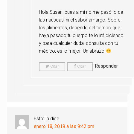
Hola Susan, pues a mí no me pasó lo de
las nauseas, ni el sabor amargo. Sobre
los alimentos, depende del tiempo que
haya pasado tu cuerpo te lo irá diciendo
y para cualquier duda, consulta con tu
médico, es lo mejor. Un abrazo
Responder
Citar
Citar
Comentario
Comentario
Estrella
dice
enero 18, 2019 a las 9:42 pm