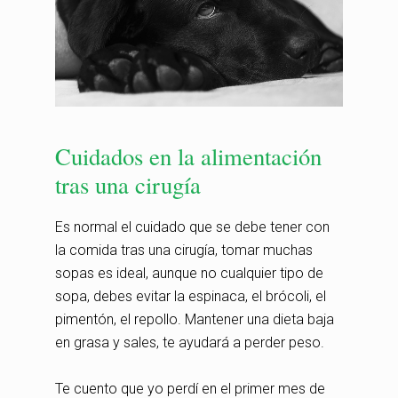
Cuidados en la alimentación
tras una cirugía
Es normal el cuidado que se debe tener con
la comida tras una cirugía, tomar muchas
sopas es ideal, aunque no cualquier tipo de
sopa, debes evitar la espinaca, el brócoli, el
pimentón, el repollo. Mantener una dieta baja
en grasa y sales, te ayudará a perder peso.
Te cuento que yo perdí en el primer mes de