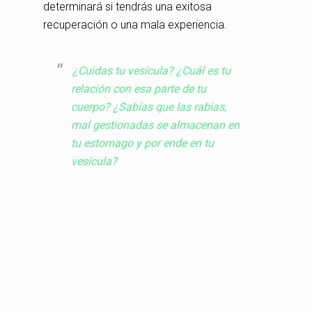
determinará si tendrás una exitosa
recuperación o una mala experiencia.
¿Cuidas tu vesícula? ¿Cuál es tu
relación con esa parte de tu
cuerpo? ¿Sabías que las rabias,
mal gestionadas se almacenan en
tu estomago y por ende en tu
vesícula?