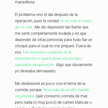
maravillosa.
El problema vino el día después de la
operación, pues la verdad
no ha sido el mejor
de mi vida
. Me dio depresión tan fuerte que
me sentí completamente inválida y es que
depender de otras personas para todo fue un
choque para el cual no me preparé. Fuera de
eso
fue necesario cuidarme en la
alimentación si quería tener una pronta y
saludable recuperación.
Algo que obviamente
yo deseaba demasiado.
Me desilusioné un poco con el tema de la
comida, porque
llevo más de un año siendo
vegetariana
(aún consumo comida de mar,
pero nada (o muy poco) de carnes blancas o