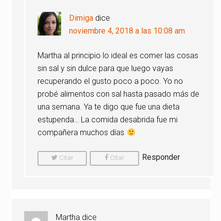
Dimiga
dice
noviembre 4, 2018 a las 10:08 am
Martha al principio lo ideal es comer las cosas
sin sal y sin dulce para que luego vayas
recuperando el gusto poco a poco. Yo no
probé alimentos con sal hasta pasado más de
una semana. Ya te digo que fue una dieta
estupenda… La comida desabrida fue mi
compañera muchos días
Responder
Citar
Citar
Comentario
Comentario
Martha
dice