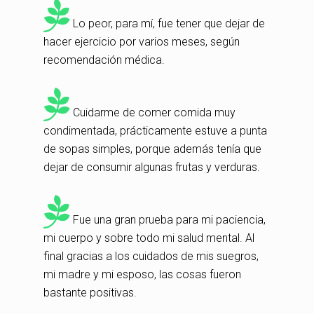
Lo peor, para mí, fue tener que dejar de
hacer ejercicio por varios meses, según
recomendación médica.
Cuidarme de comer comida muy
condimentada, prácticamente estuve a punta
de sopas simples, porque además tenía que
dejar de consumir algunas frutas y verduras.
Fue una gran prueba para mi paciencia,
mi cuerpo y sobre todo mi salud mental. Al
final gracias a los cuidados de mis suegros,
mi madre y mi esposo, las cosas fueron
bastante positivas.