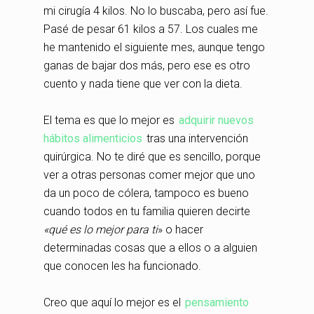
mi cirugía 4 kilos. No lo buscaba, pero así fue.
Pasé de pesar 61 kilos a 57. Los cuales me
he mantenido el siguiente mes, aunque tengo
ganas de bajar dos más, pero ese es otro
cuento y nada tiene que ver con la dieta.
El tema es que lo mejor es
adquirir nuevos
hábitos alimenticios
tras una intervención
quirúrgica. No te diré que es sencillo, porque
ver a otras personas comer mejor que uno
da un poco de cólera, tampoco es bueno
cuando todos en tu familia quieren decirte
«qué es lo mejor para ti
» o hacer
determinadas cosas que a ellos o a alguien
que conocen les ha funcionado.
Creo que aquí lo mejor es el
pensamiento