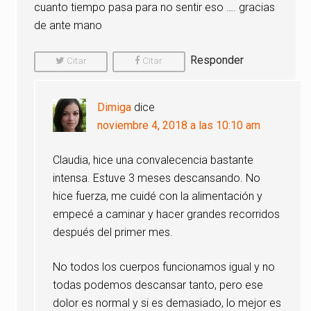
cuanto tiempo pasa para no sentir eso …. gracias
de ante mano
Responder
Citar
Citar
Comentario
Comentario
Dimiga
dice
noviembre 4, 2018 a las 10:10 am
Claudia, hice una convalecencia bastante
intensa. Estuve 3 meses descansando. No
hice fuerza, me cuidé con la alimentación y
empecé a caminar y hacer grandes recorridos
después del primer mes.
No todos los cuerpos funcionamos igual y no
todas podemos descansar tanto, pero ese
dolor es normal y si es demasiado, lo mejor es