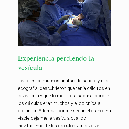
Experiencia perdiendo la
vesícula
Después de muchos análisis de sangre y una
ecografia, descubrieron que tenía cálculos en
la vesícula y que lo mejor era sacarla, porque
los cálculos eran muchos y el dolor iba a
continuar. Además, porque según ellos, no era
viable dejarme la vesícula cuando
inevitablemente los cálculos van a volver.