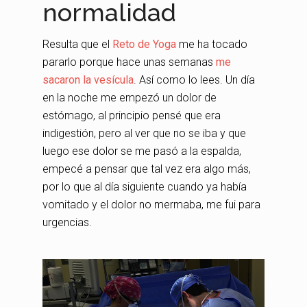
normalidad
Resulta que el
Reto de Yoga
me ha tocado
pararlo porque hace unas semanas
me
sacaron la vesícula
. Así como lo lees. Un día
en la noche me empezó un dolor de
estómago, al principio pensé que era
indigestión, pero al ver que no se iba y que
luego ese dolor se me pasó a la espalda,
empecé a pensar que tal vez era algo más,
por lo que al día siguiente cuando ya había
vomitado y el dolor no mermaba, me fui para
urgencias.