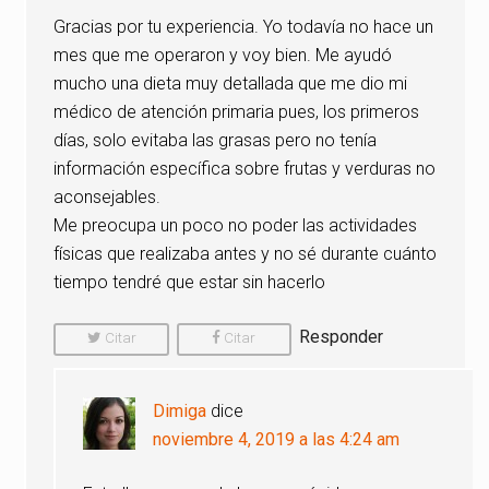
Gracias por tu experiencia. Yo todavía no hace un
mes que me operaron y voy bien. Me ayudó
mucho una dieta muy detallada que me dio mi
médico de atención primaria pues, los primeros
días, solo evitaba las grasas pero no tenía
información específica sobre frutas y verduras no
aconsejables.
Me preocupa un poco no poder las actividades
físicas que realizaba antes y no sé durante cuánto
tiempo tendré que estar sin hacerlo
Responder
Citar
Citar
Comentario
Comentario
Dimiga
dice
noviembre 4, 2019 a las 4:24 am