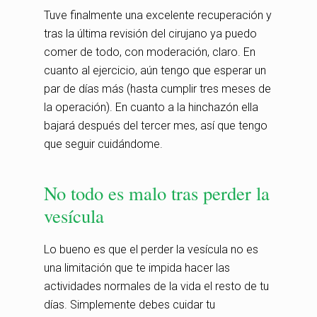
Tuve finalmente una excelente recuperación y
tras la última revisión del cirujano ya puedo
comer de todo, con moderación, claro. En
cuanto al ejercicio, aún tengo que esperar un
par de días más (hasta cumplir tres meses de
la operación). En cuanto a la hinchazón ella
bajará después del tercer mes, así que tengo
que seguir cuidándome.
No todo es malo tras perder la
vesícula
Lo bueno es que el perder la vesícula no es
una limitación que te impida hacer las
actividades normales de la vida el resto de tu
días. Simplemente debes cuidar tu