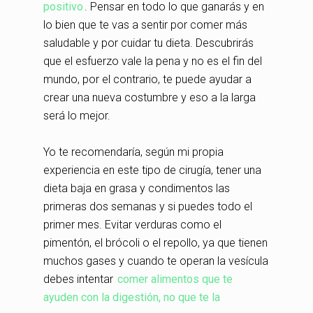
positivo
. Pensar en todo lo que ganarás y en
lo bien que te vas a sentir por comer más
saludable y por cuidar tu dieta. Descubrirás
que el esfuerzo vale la pena y no es el fin del
mundo, por el contrario, te puede ayudar a
crear una nueva costumbre y eso a la larga
será lo mejor.
Yo te recomendaría, según mi propia
experiencia en este tipo de cirugía, tener una
dieta baja en grasa y condimentos las
primeras dos semanas y si puedes todo el
primer mes. Evitar verduras como el
pimentón, el brócoli o el repollo, ya que tienen
muchos gases y cuando te operan la vesícula
debes intentar
comer alimentos que te
ayuden con la digestión, no que te la