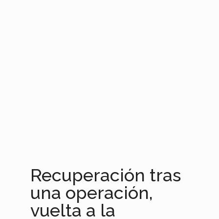
Recuperación tras
una operación,
vuelta a la