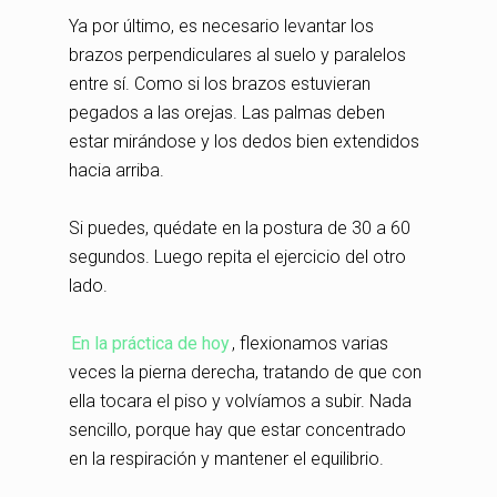
Ya por último, es necesario levantar los
brazos perpendiculares al suelo y paralelos
entre sí. Como si los brazos estuvieran
pegados a las orejas. Las palmas deben
estar mirándose y los dedos bien extendidos
hacia arriba.
Si puedes, quédate en la postura de 30 a 60
segundos. Luego repita el ejercicio del otro
lado.
En la práctica de hoy
, flexionamos varias
veces la pierna derecha, tratando de que con
ella tocara el piso y volvíamos a subir. Nada
sencillo, porque hay que estar concentrado
en la respiración y mantener el equilibrio.