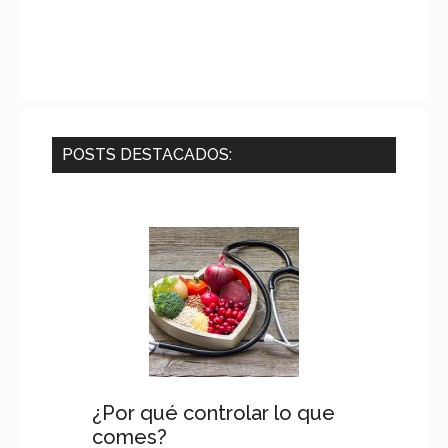
POSTS DESTACADOS:
¿Por qué controlar lo que
comes?