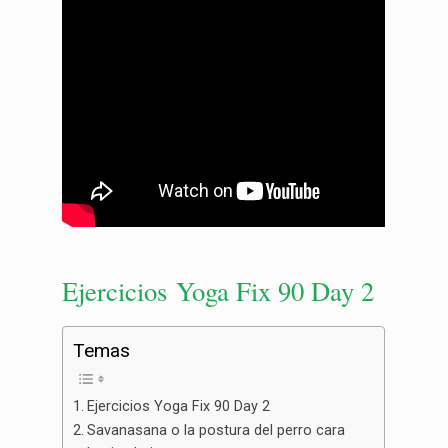
Ejercicios Yoga Fix 90 Day 2
Temas
Ejercicios Yoga Fix 90 Day 2
Savanasana o la postura del perro cara