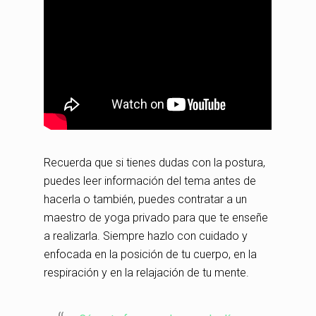
Recuerda que si tienes dudas con la postura,
puedes leer información del tema antes de
hacerla o también, puedes contratar a un
maestro de yoga privado para que te enseñe
a realizarla. Siempre hazlo con cuidado y
enfocada en la posición de tu cuerpo, en la
respiración y en la relajación de tu mente.