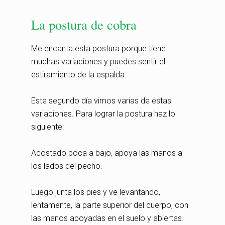
La postura de cobra
Me encanta esta postura porque tiene
muchas variaciones y puedes sentir el
estiramiento de la espalda.
Este segundo día vimos varias de estas
variaciones. Para lograr la postura haz lo
siguiente:
Acostado boca a bajo, apoya las manos a
los lados del pecho.
Luego junta los pies y ve levantando,
lentamente, la parte superior del cuerpo, con
las manos apoyadas en el suelo y abiertas.