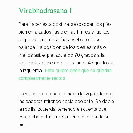
Virabhadrasana I
Para hacer esta postura, se colocan los pies
bien enraizados, las piernas firmes y fuertes.
Un pie se gira hacia fuera y el otro hace
palanca. La posición de los pies es más o
menos así: el pie izquierdo 90 grados a la
izquierda y el pie derecho a unos 45 grados a
la izquierda.
Esto quiere decir que no quedan
completamente rectos.
Luego el tronco se gira hacia la izquierda, con
las caderas mirando hacia adelante. Se doble
la rodilla izquierda, teniendo en cuenta que
ésta debe estar directamente encima de su
pie.