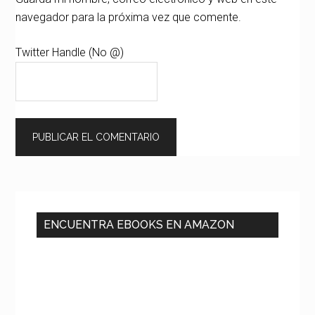
navegador para la próxima vez que comente.
Twitter Handle (No @)
Barra
lateral
ENCUENTRA EBOOKS EN AMAZON
principal