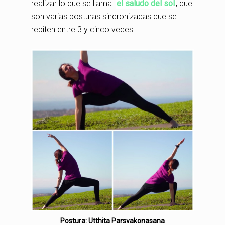
realizar lo que se llama:
el saludo del sol
, que
son varias posturas sincronizadas que se
repiten entre 3 y cinco veces.
Postura: Utthita Parsvakonasana