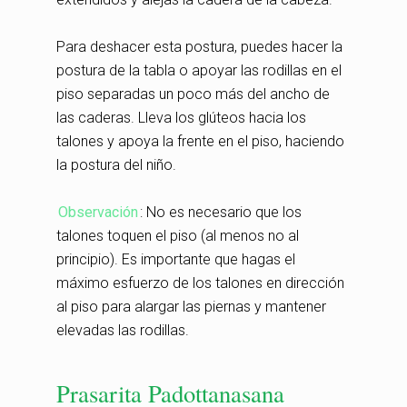
Para deshacer esta postura, puedes hacer la
postura de la tabla o apoyar las rodillas en el
piso separadas un poco más del ancho de
las caderas. Lleva los glúteos hacia los
talones y apoya la frente en el piso, haciendo
la postura del niño.
Observación
: No es necesario que los
talones toquen el piso (al menos no al
principio). Es importante que hagas el
máximo esfuerzo de los talones en dirección
al piso para alargar las piernas y mantener
elevadas las rodillas.
Prasarita Padottanasana