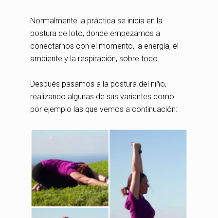
Normalmente la práctica se inicia en la
postura de loto, donde empezamos a
conectarnos con el momento, la energía, el
ambiente y la respiración, sobre todo.
Después pasamos a la postura del niño,
realizando algunas de sus variantes como
por ejemplo las que vemos a continuación: