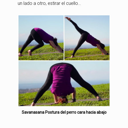
un lado a otro, estirar el cuello…
Savanasana Postura del perro cara hacia abajo