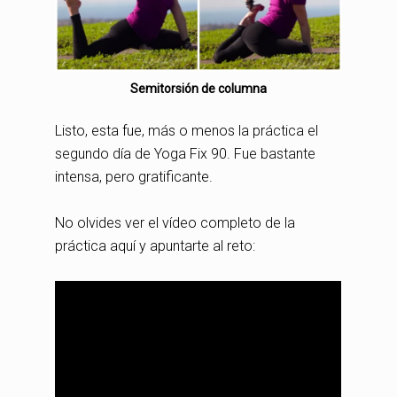
Semitorsión de columna
Listo, esta fue, más o menos la práctica el
segundo día de Yoga Fix 90. Fue bastante
intensa, pero gratificante.
No olvides ver el vídeo completo de la
práctica aquí y apuntarte al reto: