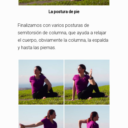
La postura de pie
Finalizamos con varios posturas de
semitorsión de columna, que ayuda a relajar
el cuerpo, obviamente la columna, la espalda
y hasta las piernas.