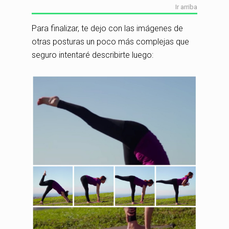
Ir arriba
Para finalizar, te dejo con las imágenes de
otras posturas un poco más complejas que
seguro intentaré describirte luego: