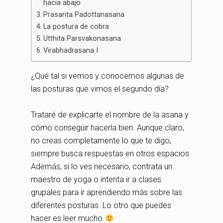
hacia abajo
Prasarita Padottanasana
La postura de cobra
Utthita Parsvakonasana
Virabhadrasana I
¿Qué tal si vemos y conocemos algunas de
las posturas que vimos el segundo día?
Trataré de explicarte el nombre de la asana y
cómo conseguir hacerla bien. Aunque claro,
no creas completamente lo que te digo,
siempre busca respuestas en otros espacios.
Además, si lo ves necesario, contrata un
maestro de yoga o intenta ir a clases
grupales para ir aprendiendo más sobre las
diferentes posturas. Lo otro que puedes
hacer es leer mucho