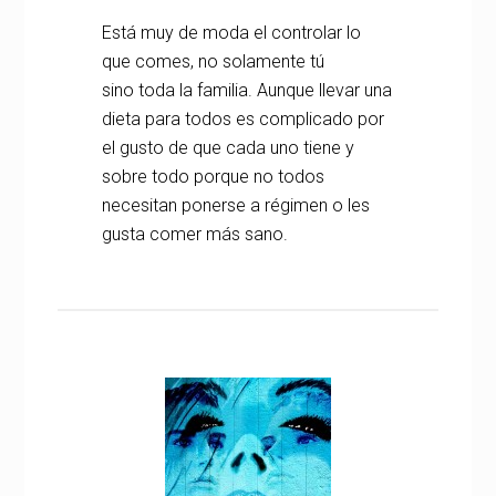
Está muy de moda el controlar lo
que comes, no solamente tú
sino toda la familia. Aunque llevar una
dieta para todos es complicado por
el gusto de que cada uno tiene y
sobre todo porque no todos
necesitan ponerse a régimen o les
gusta comer más sano.