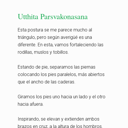
Utthita Parsvakonasana
Esta postura se me parece mucho al
triángulo, pero según averigüé es una
diferente. En esta, vamos fortaleciendo las
rodillas, muslos y tobillos.
Estando de pie, separamos las piernas
colocando los pies paralelos, más abiertos
que el ancho de las caderas.
Giramos los pies uno hacia un lado y el otro
hacia afuera.
Inspirando, se elevan y extienden ambos
brazos en cruz, a la altura de los hombros.