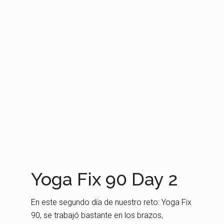
Yoga Fix 90 Day 2
En este segundo día de nuestro reto: Yoga Fix
90, se trabajó bastante en los brazos,