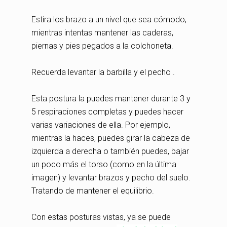
Estira los brazo a un nivel que sea cómodo,
mientras intentas mantener las caderas,
piernas y pies pegados a la colchoneta.
Recuerda levantar la barbilla y el pecho .
Esta postura la puedes mantener durante 3 y
5 respiraciones completas y puedes hacer
varias variaciones de ella. Por ejemplo,
mientras la haces, puedes girar la cabeza de
izquierda a derecha o también puedes, bajar
un poco más el torso (como en la última
imagen) y levantar brazos y pecho del suelo.
Tratando de mantener el equilibrio.
Con estas posturas vistas, ya se puede