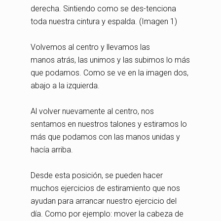
derecha. Sintiendo como se des-tenciona
toda nuestra cintura y espalda. (Imagen 1)
Volvemos al centro y llevamos las
manos atrás, las unimos y las subimos lo más
que podamos. Como se ve en la imagen dos,
abajo a la izquierda.
Al volver nuevamente al centro, nos
sentamos en nuestros talones y estiramos lo
más que podamos con las manos unidas y
hacía arriba.
Desde esta posición, se pueden hacer
muchos ejercicios de estiramiento que nos
ayudan para arrancar nuestro ejercicio del
día. Como por ejemplo: mover la cabeza de