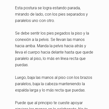
Esta postura se logra estando parada,
mirando de lado, con los pies separados y
paralelos uno con otro.
Se debe sentir los pies pegados la piso y la
conexión a la pelvis. Se llevan las manos
hacia arriba. Manda la pelvis hacia atrás y
lleva el cuerpo hacia delante hasta que quede
paralelo al piso, lo más en línea recta que
puedas.
Luego, baja las manos al piso con los brazos
paralelos, baja la cabeza manteniendo la
espalda larga y lo más recta que puedas.
Puede que al principio te cueste apoyar