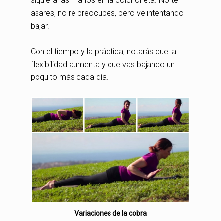
siquiera las manos en la colchoneta. No te
asares, no re preocupes, pero ve intentando
bajar.
Con el tiempo y la práctica, notarás que la
flexibilidad aumenta y que vas bajando un
poquito más cada día.
Variaciones de la cobra