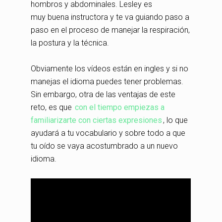
hombros y abdominales. Lesley es
muy buena instructora y te va guiando paso a
paso en el proceso de manejar la respiración,
la postura y la técnica.
Obviamente los vídeos están en ingles y si no
manejas el idioma puedes tener problemas.
Sin embargo, otra de las ventajas de este
reto, es que
con el tiempo empiezas a
familiarizarte con ciertas expresiones
, lo que
ayudará a tu vocabulario y sobre todo a que
tu oído se vaya acostumbrado a un nuevo
idioma.