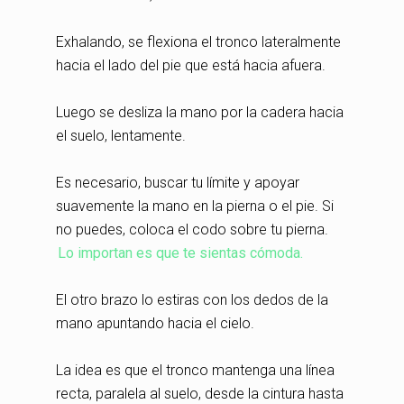
Exhalando, se flexiona el tronco lateralmente
hacia el lado del pie que está hacia afuera.
Luego se desliza la mano por la cadera hacia
el suelo, lentamente.
Es necesario, buscar tu límite y apoyar
suavemente la mano en la pierna o el pie. Si
no puedes, coloca el codo sobre tu pierna.
Lo importan es que te sientas cómoda.
El otro brazo lo estiras con los dedos de la
mano apuntando hacia el cielo.
La idea es que el tronco mantenga una línea
recta, paralela al suelo, desde la cintura hasta