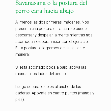
Savanasana o la postura del
perro cara hacia abajo
Al menos las dos primeras imágenes. Nos
presenta una postura en la cual se puede
descansar y despejar la mente mientras nos
acomodamos para iniciar con el ejercicio.
Esta postura la logramos de la siguiente
manera:
Si está acostado boca a bajo, apoya las
manos a los lados del pecho.
Luego separa los pies al ancho de las
caderas. Apóyate en cuatro puntos (manos y
pies).