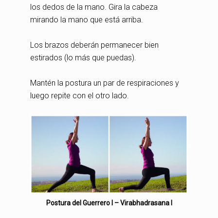
los dedos de la mano. Gira la cabeza
mirando la mano que está arriba.
Los brazos deberán permanecer bien
estirados (lo más que puedas).
Mantén la postura un par de respiraciones y
luego repite con el otro lado.
Postura del Guerrero I – Virabhadrasana I