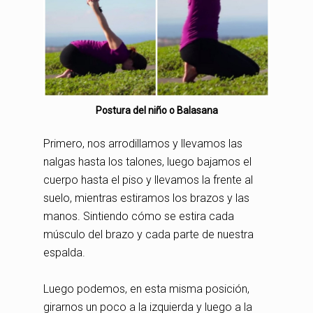
Postura del niño o Balasana
Primero, nos arrodillamos y llevamos las
nalgas hasta los talones, luego bajamos el
cuerpo hasta el piso y llevamos la frente al
suelo, mientras estiramos los brazos y las
manos. Sintiendo cómo se estira cada
músculo del brazo y cada parte de nuestra
espalda.
Luego podemos, en esta misma posición,
girarnos un poco a la izquierda y luego a la