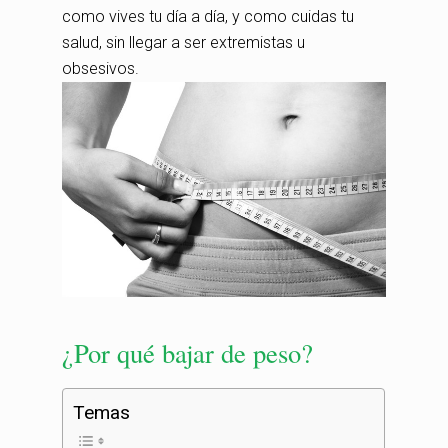
como vives tu día a día, y como cuidas tu
salud, sin llegar a ser extremistas u
obsesivos.
¿Por qué bajar de peso?
Temas