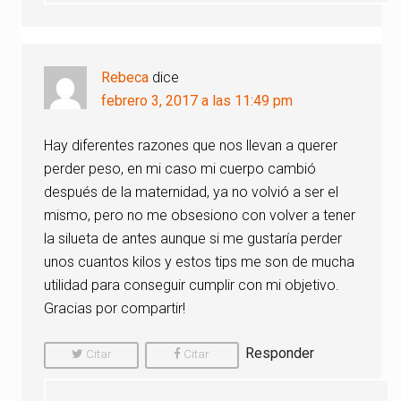
Rebeca
dice
febrero 3, 2017 a las 11:49 pm
Hay diferentes razones que nos llevan a querer
perder peso, en mi caso mi cuerpo cambió
después de la maternidad, ya no volvió a ser el
mismo, pero no me obsesiono con volver a tener
la silueta de antes aunque si me gustaría perder
unos cuantos kilos y estos tips me son de mucha
utilidad para conseguir cumplir con mi objetivo.
Gracias por compartir!
Responder
Citar
Citar
Comentario
Comentario