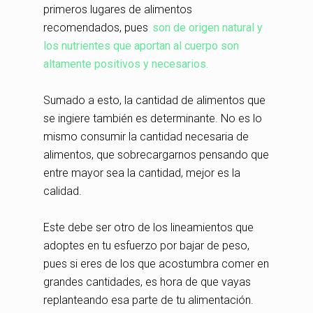
primeros lugares de alimentos
recomendados, pues
son de origen natural y
los nutrientes que aportan al cuerpo son
altamente positivos y necesarios.
Sumado a esto, la cantidad de alimentos que
se ingiere también es determinante. No es lo
mismo consumir la cantidad necesaria de
alimentos, que sobrecargarnos pensando que
entre mayor sea la cantidad, mejor es la
calidad.
Este debe ser otro de los lineamientos que
adoptes en tu esfuerzo por bajar de peso,
pues si eres de los que acostumbra comer en
grandes cantidades, es hora de que vayas
replanteando esa parte de tu alimentación.