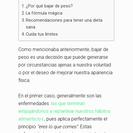
¿Por qué bajar de peso?
La fórmula mágica
Recomendaciones para tener una dieta
sana
Cuida tus límites
Como mencionaba anteriormente, bajar de
peso es una decisión que puede generarse
por circunstancias ajenas a nuestra voluntad
o por el deseo de mejorar nuestra apariencia
física.
En el primer caso, generalmente son las
enfermedades
las que terminan
empujándonos a replantear nuestros hábitos
alimenticios
, pues aplica perfectamente el
principio
“eres lo que comes”
. Estas