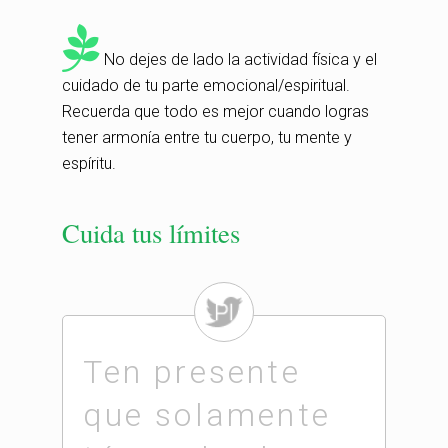
No dejes de lado la actividad física y el
cuidado de tu parte emocional/espiritual.
Recuerda que todo es mejor cuando logras
tener armonía entre tu cuerpo, tu mente y
espíritu.
Cuida tus límites
Ten presente
que solamente