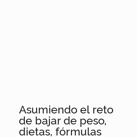
Asumiendo el reto
de bajar de peso,
dietas, fórmulas