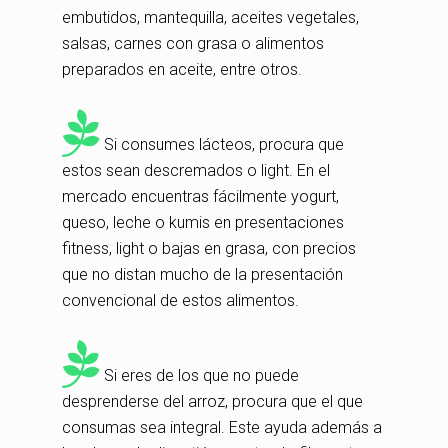
embutidos, mantequilla, aceites vegetales,
salsas, carnes con grasa o alimentos
preparados en aceite, entre otros.
Si consumes lácteos, procura que
estos sean descremados o light. En el
mercado encuentras fácilmente yogurt,
queso, leche o kumis en presentaciones
fitness, light o bajas en grasa, con precios
que no distan mucho de la presentación
convencional de estos alimentos.
Si eres de los que no puede
desprenderse del arroz, procura que el que
consumas sea integral. Este ayuda además a