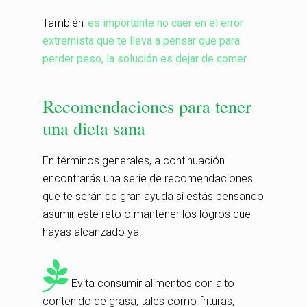
También
es importante no caer en el error
extremista que te lleva a pensar que para
perder peso, la solución es dejar de comer.
Recomendaciones para tener
una dieta sana
En términos generales, a continuación
encontrarás una serie de recomendaciones
que te serán de gran ayuda si estás pensando
asumir este reto o mantener los logros que
hayas alcanzado ya:
Evita consumir alimentos con alto
contenido de grasa, tales como frituras,