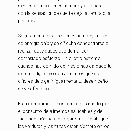
sientes cuando tienes hambre y compáralo
con la sensación de que te deja la llenura o la
pesadez.
Seguramente cuando tienes hambre, tu nivel
de energía baja y se dificulta concentrarse o
realizar actividades que demanden
demasiado esfuerzo. En el otro extremo,
cuando has comido de más o has cargado tu
sistema digestivo con alimentos que son
difíciles de digerir, igualmente tu desempeño
se ve afectado.
Esta comparación nos remite al llamado por
el consumo de alimentos saludables y de
fácil digestión para el organismo. De ahí que
las verduras y las frutas estén siempre en los