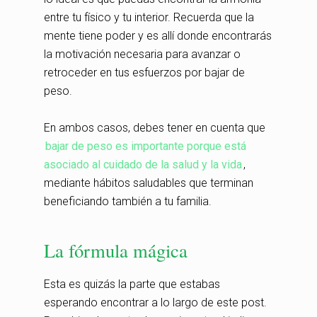
entre tu físico y tu interior. Recuerda que la
mente tiene poder y es allí donde encontrarás
la motivación necesaria para avanzar o
retroceder en tus esfuerzos por bajar de
peso.
En ambos casos, debes tener en cuenta que
bajar de peso es importante porque está
asociado al cuidado de la salud y la vida
,
mediante hábitos saludables que terminan
beneficiando también a tu familia.
La fórmula mágica
Esta es quizás la parte que estabas
esperando encontrar a lo largo de este post.