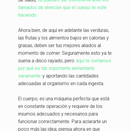
llamados de atención que el cuerpo te esté
haciendo.
Ahora bien, de aquí en adelante las verduras,
las frutas y los alimentos bajos en calorías y
grasas, deben ser tus mejores aliados al
momento de comer. Seguramente esto ya te
suena a disco rayado, pero
aquí te contamos
por qué es tan importante alimentarte
sanamente
y aportando las cantidades
adecuadas al organismo en cada ingesta.
El cuerpo, es una máquina perfecta que está
en constante operación y requiere de los
insumos adecuados y necesarios para
funcionar correctamente. Para aclararte un
poco más las idea, piensa ahora en que