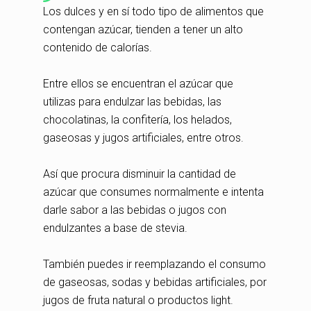
Los dulces y en sí todo tipo de alimentos que
contengan azúcar, tienden a tener un alto
contenido de calorías.
Entre ellos se encuentran el azúcar que
utilizas para endulzar las bebidas, las
chocolatinas, la confitería, los helados,
gaseosas y jugos artificiales, entre otros.
Así que procura disminuir la cantidad de
azúcar que consumes normalmente e intenta
darle sabor a las bebidas o jugos con
endulzantes a base de stevia.
También puedes ir reemplazando el consumo
de gaseosas, sodas y bebidas artificiales, por
jugos de fruta natural o productos light.