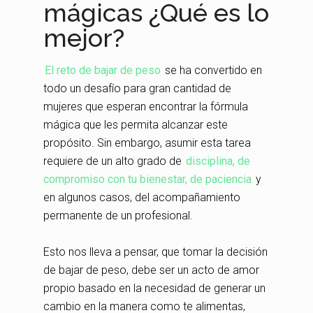
mágicas ¿Qué es lo
mejor?
El reto de bajar de peso
se ha convertido en
todo un desafío para gran cantidad de
mujeres que esperan encontrar la fórmula
mágica que les permita alcanzar este
propósito. Sin embargo, asumir esta tarea
requiere de un alto grado de
disciplina, de
compromiso con tu bienestar, de paciencia
y
en algunos casos, del acompañamiento
permanente de un profesional.
Esto nos lleva a pensar, que tomar la decisión
de bajar de peso, debe ser un acto de amor
propio basado en la necesidad de generar un
cambio en la manera como te alimentas,