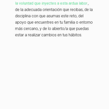
la voluntad que inyectes a esta ardua labor
,
de la adecuada orientación que recibas, de la
disciplina con que asumas este reto, del
apoyo que encuentres en tu familia o entorno
más cercano, y de lo abierto/a que puedas
estar a realizar cambios en tus hábitos.