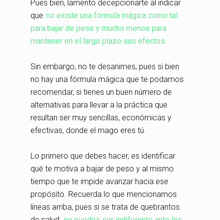
Pues bien, lamento decepcionarte al indicar
que
no existe una fórmula mágica como tal
para bajar de peso y mucho menos para
mantener en el largo plazo sus efectos.
Sin embargo, no te desanimes, pues si bien
no hay una fórmula mágica que te podamos
recomendar, si tienes un buen número de
alternativas para llevar a la práctica que
resultan ser muy sencillas, económicas y
efectivas, donde el mago eres tú.
Lo primero que debes hacer, es identificar
qué te motiva a bajar de peso y al mismo
tiempo que te impide avanzar hacia ese
propósito. Recuerda lo que mencionamos
líneas arriba, pues si se trata de quebrantos
de salud,
no puedes ser indiferente ante los