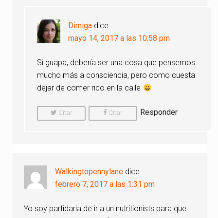
Dimiga
dice
mayo 14, 2017 a las 10:58 pm
Si guapa, debería ser una cosa que pensemos
mucho más a consciencia, pero como cuesta
dejar de comer rico en la calle
Responder
Citar
Citar
Comentario
Comentario
Walkingtopennylane
dice
febrero 7, 2017 a las 1:31 pm
Yo soy partidaria de ir a un nutritionists para que