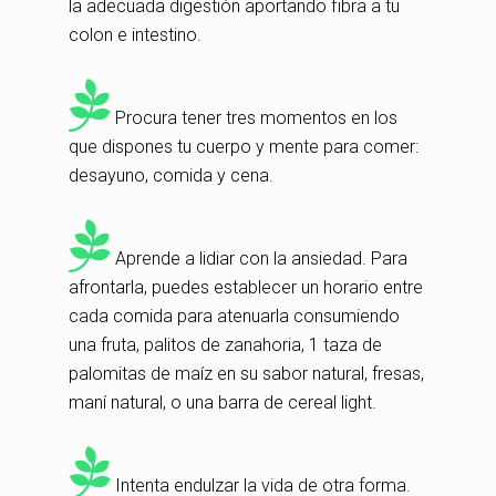
la adecuada digestión aportando fibra a tu
colon e intestino.
Procura tener tres momentos en los
que dispones tu cuerpo y mente para comer:
desayuno, comida y cena.
Aprende a lidiar con la ansiedad. Para
afrontarla, puedes establecer un horario entre
cada comida para atenuarla consumiendo
una fruta, palitos de zanahoria, 1 taza de
palomitas de maíz en su sabor natural, fresas,
maní natural, o una barra de cereal light.
Intenta endulzar la vida de otra forma.