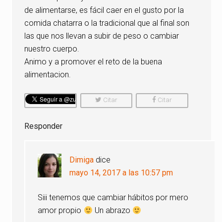
de alimentarse, es fácil caer en el gusto por la
comida chatarra o la tradicional que al final son
las que nos llevan a subir de peso o cambiar
nuestro cuerpo.
Animo y a promover el reto de la buena
alimentacion.
Citar
Citar
Comentario
Comentario
Responder
Dimiga
dice
mayo 14, 2017 a las 10:57 pm
Siii tenemos que cambiar hábitos por mero
amor propio
Un abrazo