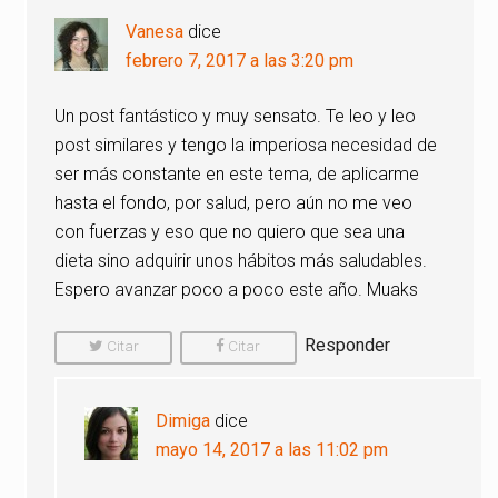
Vanesa
dice
febrero 7, 2017 a las 3:20 pm
Un post fantástico y muy sensato. Te leo y leo
post similares y tengo la imperiosa necesidad de
ser más constante en este tema, de aplicarme
hasta el fondo, por salud, pero aún no me veo
con fuerzas y eso que no quiero que sea una
dieta sino adquirir unos hábitos más saludables.
Espero avanzar poco a poco este año. Muaks
Responder
Citar
Citar
Comentario
Comentario
Dimiga
dice
mayo 14, 2017 a las 11:02 pm