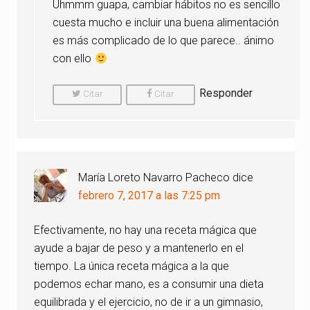
Uhmmm guapa, cambiar hábitos no es sencillo
cuesta mucho e incluir una buena alimentación
es más complicado de lo que parece.. ánimo
con ello
Responder
Citar
Citar
Comentario
Comentario
María Loreto Navarro Pacheco
dice
febrero 7, 2017 a las 7:25 pm
Efectivamente, no hay una receta mágica que
ayude a bajar de peso y a mantenerlo en el
tiempo. La única receta mágica a la que
podemos echar mano, es a consumir una dieta
equilibrada y el ejercicio, no de ir a un gimnasio,