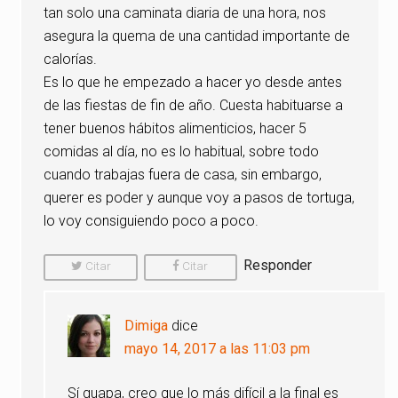
tan solo una caminata diaria de una hora, nos
asegura la quema de una cantidad importante de
calorías.
Es lo que he empezado a hacer yo desde antes
de las fiestas de fin de año. Cuesta habituarse a
tener buenos hábitos alimenticios, hacer 5
comidas al día, no es lo habitual, sobre todo
cuando trabajas fuera de casa, sin embargo,
querer es poder y aunque voy a pasos de tortuga,
lo voy consiguiendo poco a poco.
Responder
Citar
Citar
Comentario
Comentario
Dimiga
dice
mayo 14, 2017 a las 11:03 pm
Sí guapa, creo que lo más difícil a la final es