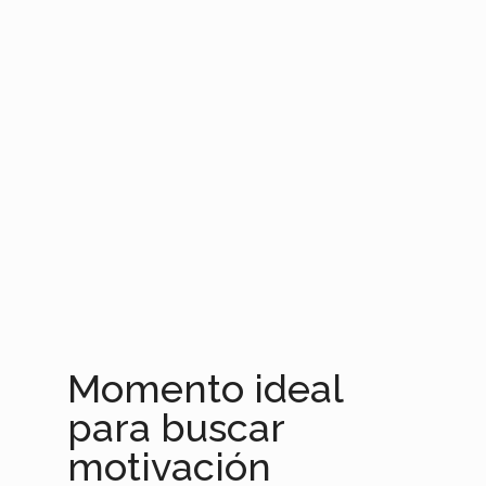
Momento ideal
para buscar
motivación