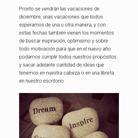
Pronto se vendrán las vacaciones de
diciembre, unas vacaciones que todos
esperamos de una u otra manera, y con
estas fechas también vienen los momentos
de buscar inspiración, optimismo y sobre
todo motivación para que en el nuevo año
podamos cumplir todos nuestros propósitos
y sacar adelante cantidad de ideas que
tenemos en nuestra cabeza o en una libreta
en nuestro escritorio.