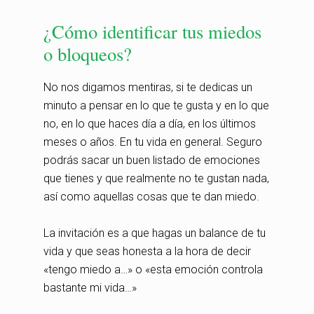
¿Cómo identificar tus miedos
o bloqueos?
No nos digamos mentiras, si te dedicas un
minuto a pensar en lo que te gusta y en lo que
no, en lo que haces día a día, en los últimos
meses o años. En tu vida en general. Seguro
podrás sacar un buen listado de emociones
que tienes y que realmente no te gustan nada,
así como aquellas cosas que te dan miedo.
La invitación es a que hagas un balance de tu
vida y que seas honesta a la hora de decir
«tengo miedo a…» o «esta emoción controla
bastante mi vida…»