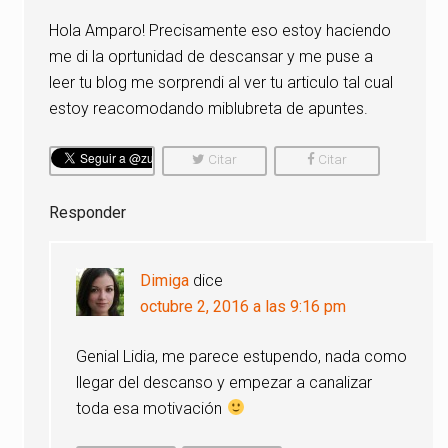
Hola Amparo! Precisamente eso estoy haciendo
me di la oprtunidad de descansar y me puse a
leer tu blog me sorprendi al ver tu articulo tal cual
estoy reacomodando miblubreta de apuntes.
Citar
Citar
Comentario
Comentario
Responder
Dimiga
dice
octubre 2, 2016 a las 9:16 pm
Genial Lidia, me parece estupendo, nada como
llegar del descanso y empezar a canalizar
toda esa motivación