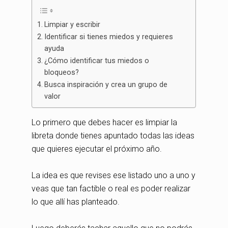
Limpiar y escribir
Identificar si tienes miedos y requieres
ayuda
¿Cómo identificar tus miedos o
bloqueos?
Busca inspiración y crea un grupo de
valor
Lo primero que debes hacer es limpiar la
libreta donde tienes apuntado todas las ideas
que quieres ejecutar el próximo año.
La idea es que revises ese listado uno a uno y
veas que tan factible o real es poder realizar
lo que allí has planteado.