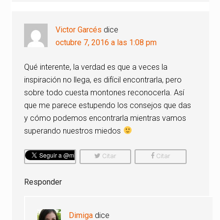
Victor Garcés
dice
octubre 7, 2016 a las 1:08 pm
Qué interente, la verdad es que a veces la
inspiración no llega, es difícil encontrarla, pero
sobre todo cuesta montones reconocerla. Así
que me parece estupendo los consejos que das
y cómo podemos encontrarla mientras vamos
superando nuestros miedos
Citar
Citar
Comentario
Comentario
Responder
Dimiga
dice