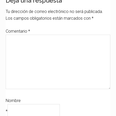
Deja una respuesta
Tu dirección de correo electrónico no será publicada.
Los campos obligatorios están marcados con
*
Comentario
*
Nombre
*