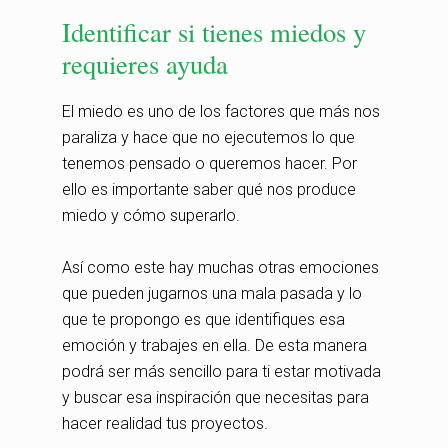
Identificar si tienes miedos y
requieres ayuda
El miedo es uno de los factores que más nos
paraliza y hace que no ejecutemos lo que
tenemos pensado o queremos hacer. Por
ello es importante saber qué nos produce
miedo y cómo superarlo.
Así como este hay muchas otras emociones
que pueden jugarnos una mala pasada y lo
que te propongo es que identifiques esa
emoción y trabajes en ella. De esta manera
podrá ser más sencillo para ti estar motivada
y buscar esa inspiración que necesitas para
hacer realidad tus proyectos.