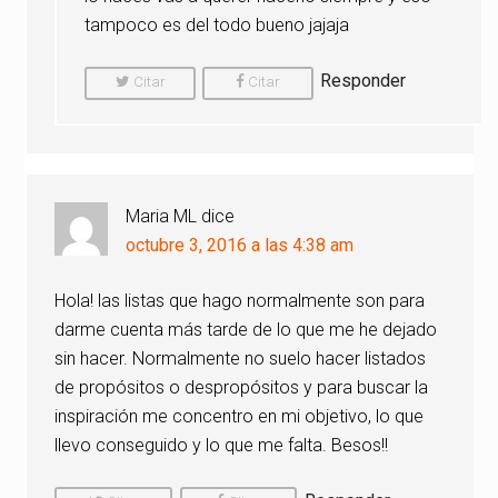
tampoco es del todo bueno jajaja
Responder
Citar
Citar
Comentario
Comentario
Maria ML
dice
octubre 3, 2016 a las 4:38 am
Hola! las listas que hago normalmente son para
darme cuenta más tarde de lo que me he dejado
sin hacer. Normalmente no suelo hacer listados
de propósitos o despropósitos y para buscar la
inspiración me concentro en mi objetivo, lo que
llevo conseguido y lo que me falta. Besos!!