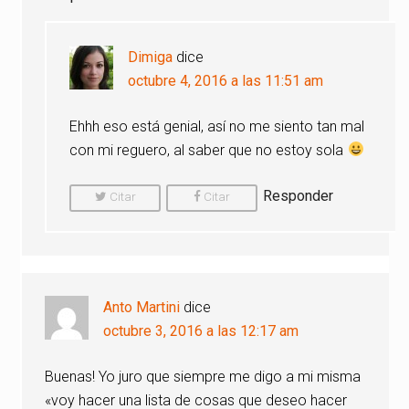
Dimiga
dice
octubre 4, 2016 a las 11:51 am
Ehhh eso está genial, así no me siento tan mal
con mi reguero, al saber que no estoy sola
Responder
Citar
Citar
Comentario
Comentario
Anto Martini
dice
octubre 3, 2016 a las 12:17 am
Buenas! Yo juro que siempre me digo a mi misma
«voy hacer una lista de cosas que deseo hacer