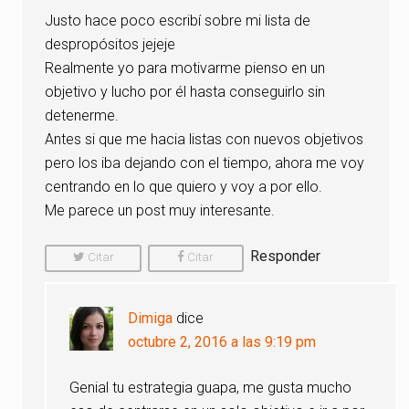
Justo hace poco escribí sobre mi lista de
despropósitos jejeje
Realmente yo para motivarme pienso en un
objetivo y lucho por él hasta conseguirlo sin
detenerme.
Antes si que me hacia listas con nuevos objetivos
pero los iba dejando con el tiempo, ahora me voy
centrando en lo que quiero y voy a por ello.
Me parece un post muy interesante.
Responder
Citar
Citar
Comentario
Comentario
Dimiga
dice
octubre 2, 2016 a las 9:19 pm
Genial tu estrategia guapa, me gusta mucho