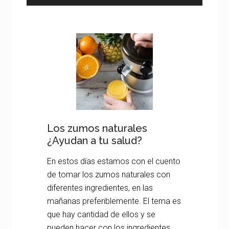
Los zumos naturales
¿Ayudan a tu salud?
En estos días estamos con el cuento
de tomar los zumos naturales con
diferentes ingredientes, en las
mañanas preferiblemente. El tema es
que hay cantidad de ellos y se
pueden hacer con los ingredientes