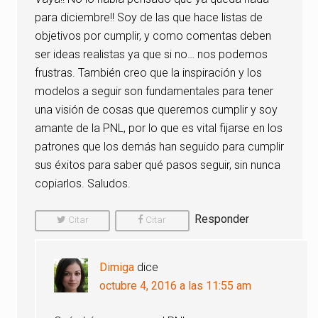
para diciembre!! Soy de las que hace listas de
objetivos por cumplir, y como comentas deben
ser ideas realistas ya que si no… nos podemos
frustras. También creo que la inspiración y los
modelos a seguir son fundamentales para tener
una visión de cosas que queremos cumplir y soy
amante de la PNL, por lo que es vital fijarse en los
patrones que los demás han seguido para cumplir
sus éxitos para saber qué pasos seguir, sin nunca
copiarlos. Saludos.
Responder
Citar
Citar
Comentario
Comentario
Dimiga
dice
octubre 4, 2016 a las 11:55 am