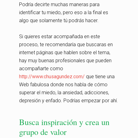
Podría decirte muchas maneras para
identificar tu miedo, pero eso a la final es
algo que solamente tú podrás hacer.
Si quieres estar acompañada en este
proceso, te recomendaría que buscaras en
internet páginas que hablen sobre el tema,
hay muy buenas profesionales que pueden
acompañarte como
http://www.chusagundez.com/
que tiene una
Web fabulosa donde nos habla de cómo
superar el miedo, la ansiedad, adicciones,
depresión y enfado. Podrías empezar por ahí.
Busca inspiración y crea un
grupo de valor