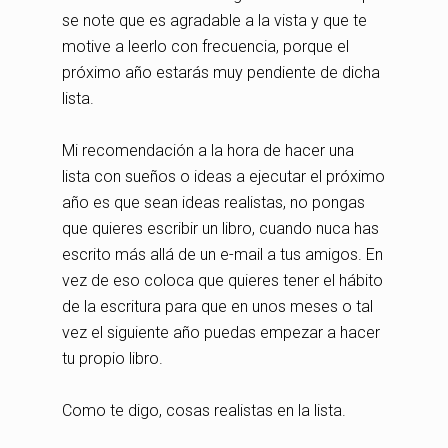
se note que es agradable a la vista y que te
motive a leerlo con frecuencia, porque el
próximo año estarás muy pendiente de dicha
lista.
Mi recomendación a la hora de hacer una
lista con sueños o ideas a ejecutar el próximo
año es que sean ideas realistas, no pongas
que quieres escribir un libro, cuando nuca has
escrito más allá de un e-mail a tus amigos. En
vez de eso coloca que quieres tener el hábito
de la escritura para que en unos meses o tal
vez el siguiente año puedas empezar a hacer
tu propio libro.
Como te digo, cosas realistas en la lista.