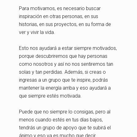
Para motivarnos, es necesario buscar
inspiración en otras personas, en sus
historias, en sus proyectos, en su forma de
ver y vivir la vida.
Esto nos ayudará a estar siempre motivados,
porque descubriremos que hay personas
como nosotros y así no nos sentiremos tan
solas y tan perdidas. Además, si creas o
ingresas a un grupo que te inspire, podrás
mantener la energía arriba y eso ayudará a
que siempre estés motivada.
Puede que no siempre lo consigas, pero al
menos cuando estés en tus días bajos,
tendrás un grupo de apoyo que te subirá el
ánimo y eso ya es mucho que decir.