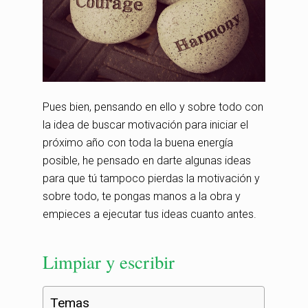
Pues bien, pensando en ello y sobre todo con
la idea de buscar motivación para iniciar el
próximo año con toda la buena energía
posible, he pensado en darte algunas ideas
para que tú tampoco pierdas la motivación y
sobre todo, te pongas manos a la obra y
empieces a ejecutar tus ideas cuanto antes.
Limpiar y escribir
Temas