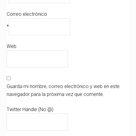
Correo electrónico
*
Web
Guarda mi nombre, correo electrónico y web en este
navegador para la próxima vez que comente.
Twitter Handle (No @)