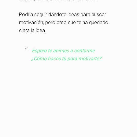
Podría seguir dándote ideas para buscar
motivación, pero creo que te ha quedado
clara la idea.
Espero te animes a contarme
¿Cómo haces tú para motivarte?